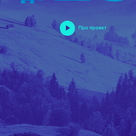
Про проект